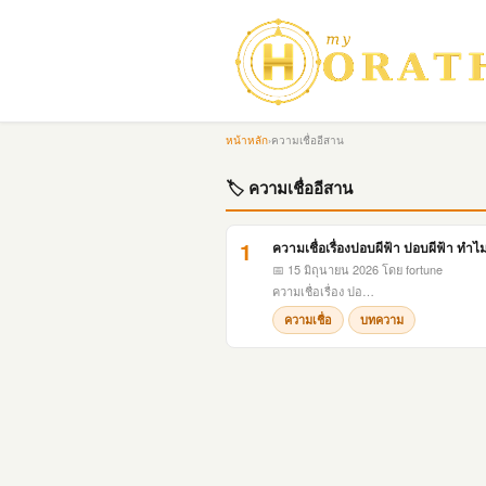
หน้าหลัก
›
ความเชื่ออีสาน
🏷 ความเชื่ออีสาน
1
ความเชื่อเรื่องปอบผีฟ้า ปอบผีฟ้า ทำ
📅 15 มิถุนายน 2026
โดย fortune
ความเชื่อเรื่อง ปอ…
ความเชื่อ
บทความ