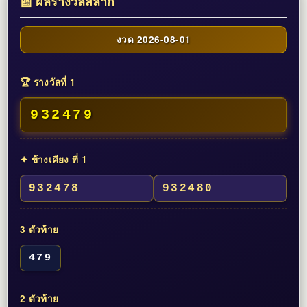
📰 ผลรางวัลสลาก
งวด 2026-08-01
🏆 รางวัลที่ 1
932479
✦ ข้างเคียง ที่ 1
932478
932480
3 ตัวท้าย
479
2 ตัวท้าย