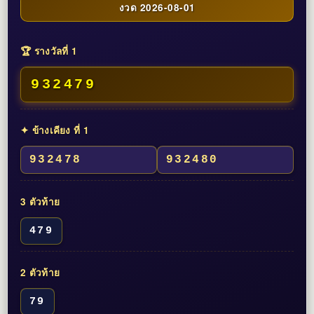
งวด 2026-08-01
🏆 รางวัลที่ 1
932479
✦ ข้างเคียง ที่ 1
932478
932480
3 ตัวท้าย
479
2 ตัวท้าย
79