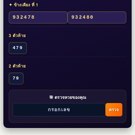
✦ ข้างเคียง ที่ 1
932478
932480
3 ตัวท้าย
479
2 ตัวท้าย
79
🎯 ตรวจหวยของคุณ
ตรวจ