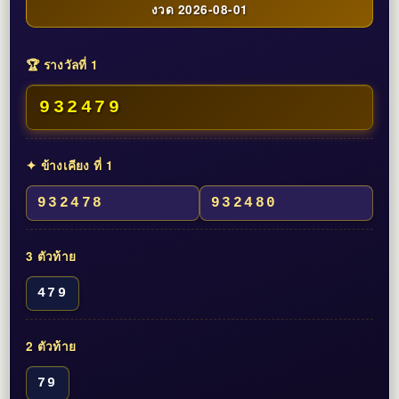
งวด 2026-08-01
🏆 รางวัลที่ 1
932479
✦ ข้างเคียง ที่ 1
932478
932480
3 ตัวท้าย
479
2 ตัวท้าย
79