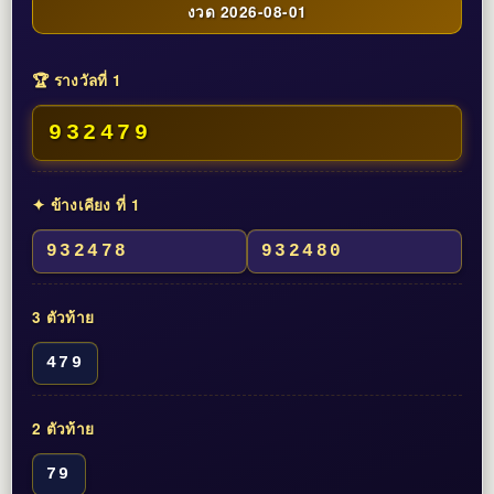
งวด 2026-08-01
🏆 รางวัลที่ 1
932479
✦ ข้างเคียง ที่ 1
932478
932480
3 ตัวท้าย
479
2 ตัวท้าย
79