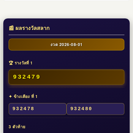
📰 ผลรางวัลสลาก
งวด 2026-08-01
🏆 รางวัลที่ 1
932479
✦ ข้างเคียง ที่ 1
932478
932480
3 ตัวท้าย