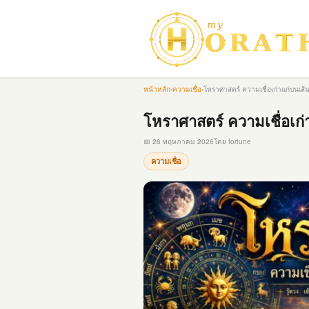
หน้าหลัก
›
ความเชื่อ
›
โหราศาสตร์ ความเชื่อเก่าแก่บนเส
โหราศาสตร์ ความเชื่อเก
📅 26 พฤษภาคม 2026
โดย fortune
ความเชื่อ