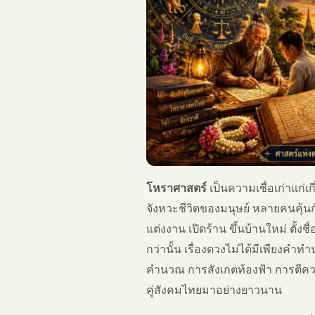
โหราศาสตร์
เป็นความเชื่อเก่าแก่เ
จังหวะชีวิตของมนุษย์ หลายคนคุ้นก
แต่งงาน เปิดร้าน ขึ้นบ้านใหม่ ตั
กว่านั้น เรื่องดวงไม่ได้มีเพียงคำท
คำนวณ การสังเกตท้องฟ้า การตีควา
คู่สังคมไทยมาอย่างยาวนาน