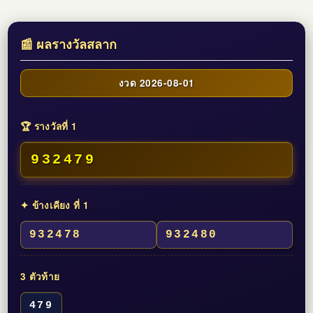
📰 ผลรางวัลสลาก
งวด 2026-08-01
🏆 รางวัลที่ 1
932479
✦ ข้างเคียง ที่ 1
932478
932480
3 ตัวท้าย
479